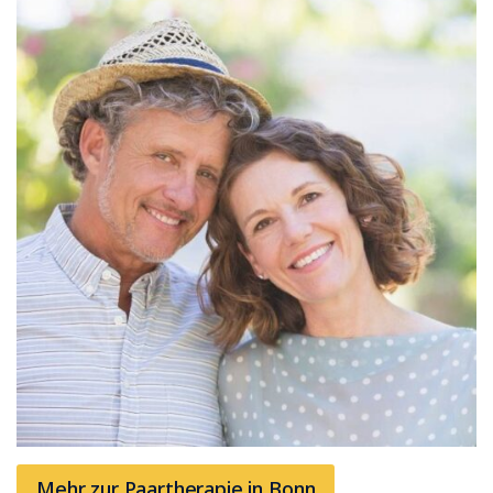
Mehr zur Paartherapie in Bonn