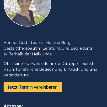
Bonner Gestaltpraxis · Melanie Berg,
Gestalttherapeutin · Beratung und Begleitung
außerhalb der Heilkunde.
Ob alleine, zu zweit oder in der Gruppe – hier ist
Raum für ehrliche Begegnung, Entwicklung und
Veränderung.
Jetzt Termin vereinbaren
Adresse: