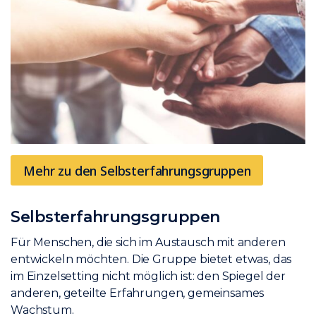
Mehr zu den Selbsterfahrungsgruppen
Selbsterfahrungsgruppen
Für Menschen, die sich im Austausch mit anderen
entwickeln möchten. Die Gruppe bietet etwas, das
im Einzelsetting nicht möglich ist: den Spiegel der
anderen, geteilte Erfahrungen, gemeinsames
Wachstum.