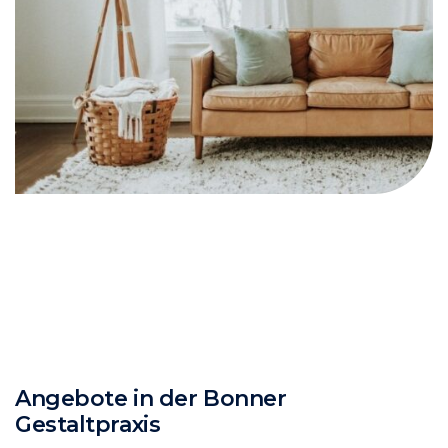
Angebote in der Bonner
Gestaltpraxis