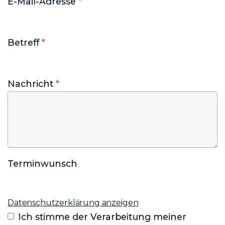
E-Mail-Adresse
*
Betreff
*
Nachricht
*
Terminwunsch
Datenschutzerklärung anzeigen
Ich stimme der Verarbeitung meiner