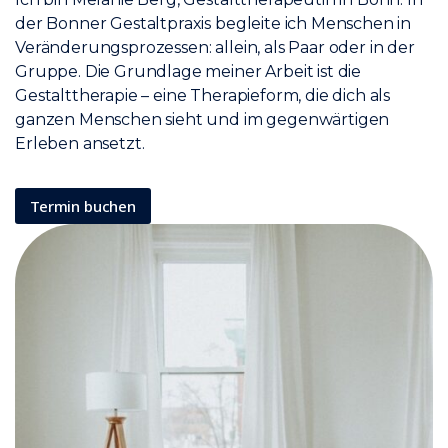
der Bonner Gestaltpraxis begleite ich Menschen in
Veränderungsprozessen: allein, als Paar oder in der
Gruppe. Die Grundlage meiner Arbeit ist die
Gestalttherapie – eine Therapieform, die dich als
ganzen Menschen sieht und im gegenwärtigen
Erleben ansetzt.
Termin buchen