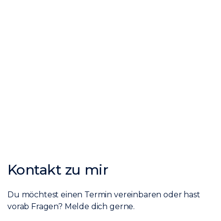
Kontakt zu mir
Du möchtest einen Termin vereinbaren oder hast
vorab Fragen? Melde dich gerne.