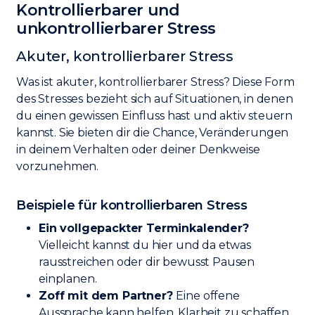
Kontrollierbarer und
unkontrollierbarer Stress
Akuter, kontrollierbarer Stress
Was ist akuter, kontrollierbarer Stress? Diese Form
des Stresses bezieht sich auf Situationen, in denen
du einen gewissen Einfluss hast und aktiv steuern
kannst. Sie bieten dir die Chance, Veränderungen
in deinem Verhalten oder deiner Denkweise
vorzunehmen.
Beispiele für kontrollierbaren Stress
Ein vollgepackter Terminkalender?
Vielleicht kannst du hier und da etwas
rausstreichen oder dir bewusst Pausen
einplanen.
Zoff mit dem Partner?
Eine offene
Aussprache kann helfen, Klarheit zu schaffen