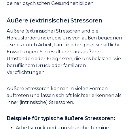
deiner psychischen Gesundheit bilden.
Äußere (extrinsische) Stressoren
Äußere (extrinsische) Stressoren sind die
Herausforderungen, die uns von außen begegnen
– sei es durch Arbeit, Familie oder gesellschaftliche
Erwartungen. Sie resultieren aus äußeren
Umständen oder Ereignissen, die uns belasten, wie
beruflichem Druck oder familiären
Verpflichtungen.
Äußere Stressoren können in vielen Formen
auftreten und lassen sich oft leichter erkennen als
inner (intrinsische) Stressoren.
Beispiele für typische äußere Stressoren:
Arbeitsdruck und unrealistische Termine.