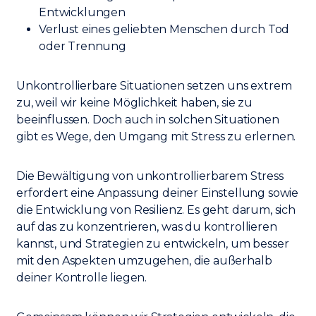
Entwicklungen
Verlust eines geliebten Menschen durch Tod
oder Trennung
Unkontrollierbare Situationen setzen uns extrem
zu, weil wir keine Möglichkeit haben, sie zu
beeinflussen. Doch auch in solchen Situationen
gibt es Wege, den Umgang mit Stress zu erlernen.
Die Bewältigung von unkontrollierbarem Stress
erfordert eine Anpassung deiner Einstellung sowie
die Entwicklung von Resilienz. Es geht darum, sich
auf das zu konzentrieren, was du kontrollieren
kannst, und Strategien zu entwickeln, um besser
mit den Aspekten umzugehen, die außerhalb
deiner Kontrolle liegen.