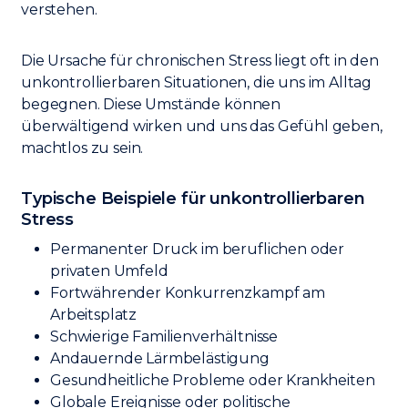
verstehen.
Die Ursache für chronischen Stress liegt oft in den
unkontrollierbaren Situationen, die uns im Alltag
begegnen. Diese Umstände können
überwältigend wirken und uns das Gefühl geben,
machtlos zu sein.
Typische Beispiele für unkontrollierbaren
Stress
Permanenter Druck im beruflichen oder
privaten Umfeld
Fortwährender Konkurrenzkampf am
Arbeitsplatz
Schwierige Familienverhältnisse
Andauernde Lärmbelästigung
Gesundheitliche Probleme oder Krankheiten
Globale Ereignisse oder politische