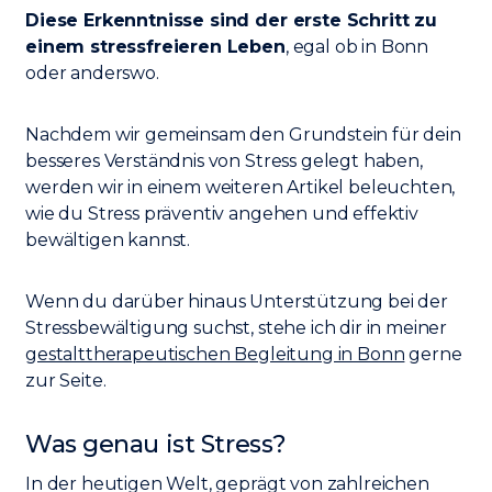
Diese Erkenntnisse sind der erste Schritt zu
einem stressfreieren Leben
, egal ob in Bonn
oder anderswo.
Nachdem wir gemeinsam den Grundstein für dein
besseres Verständnis von Stress gelegt haben,
werden wir in einem weiteren Artikel beleuchten,
wie du Stress präventiv angehen und effektiv
bewältigen kannst.
Wenn du darüber hinaus Unterstützung bei der
Stressbewältigung suchst, stehe ich dir in meiner
gestalttherapeutischen Begleitung in Bonn
gerne
zur Seite.
Was genau ist Stress?
In der heutigen Welt, geprägt von zahlreichen