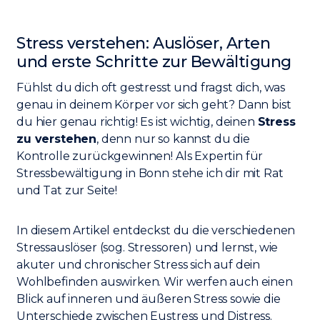
Stress verstehen: Auslöser, Arten
und erste Schritte zur Bewältigung
Fühlst du dich oft gestresst und fragst dich, was
genau in deinem Körper vor sich geht? Dann bist
du hier genau richtig! Es ist wichtig, deinen
Stress
zu verstehen
, denn nur so kannst du die
Kontrolle zurückgewinnen! Als Expertin für
Stressbewältigung in Bonn stehe ich dir mit Rat
und Tat zur Seite!
In diesem Artikel entdeckst du die verschiedenen
Stressauslöser (sog. Stressoren) und lernst, wie
akuter und chronischer Stress sich auf dein
Wohlbefinden auswirken. Wir werfen auch einen
Blick auf inneren und äußeren Stress sowie die
Unterschiede zwischen Eustress und Distress.