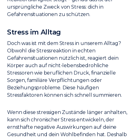
ursprüngliche Zweck von Stress: dich in
Gefahrensituationen zu schützen.
Stress im Alltag
Doch was ist mit dem Stress in unserem Alltag?
Obwohl die Stressreaktion in echten
Gefahrensituationen nützlich ist, reagiert dein
Körper auch auf nicht-lebensbedrohliche
Stressoren wie beruflichen Druck, finanzielle
Sorgen, familiäre Verpflichtungen oder
Beziehungsprobleme. Diese häufigen
Stressfaktoren können sich schnell summieren.
Wenn diese stressigen Zustände länger anhalten,
kann sich chronischer Stress entwickeln, der
ernsthafte negative Auswirkungen auf deine
Gesundheit und dein Wohlbefinden hat. Deshalb