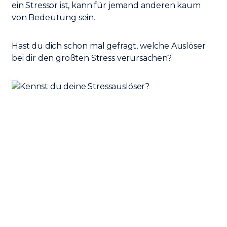
ein Stressor ist, kann für jemand anderen kaum
von Bedeutung sein.
Hast du dich schon mal gefragt, welche Auslöser
bei dir den größten Stress verursachen?