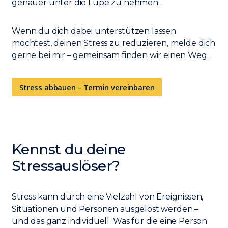
genauer unter die Lupe zu nehmen.
Wenn du dich dabei unterstützen lassen
möchtest, deinen Stress zu reduzieren, melde dich
gerne bei mir – gemeinsam finden wir einen Weg.
Stress abbauen – Termin vereinbaren
Kennst du deine
Stressauslöser?
Stress kann durch eine Vielzahl von Ereignissen,
Situationen und Personen ausgelöst werden –
und das ganz individuell. Was für die eine Person