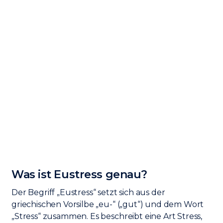
Was ist Eustress genau?
Der Begriff „Eustress“ setzt sich aus der
griechischen Vorsilbe „eu-“ („gut“) und dem Wort
„Stress“ zusammen. Es beschreibt eine Art Stress,