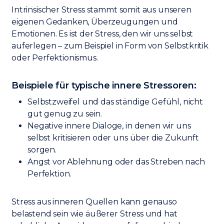
Intrinsischer Stress stammt somit aus unseren
eigenen Gedanken, Überzeugungen und
Emotionen. Es ist der Stress, den wir uns selbst
auferlegen – zum Beispiel in Form von Selbstkritik
oder Perfektionismus.
Beispiele für typische innere Stressoren:
Selbstzweifel und das ständige Gefühl, nicht
gut genug zu sein.
Negative innere Dialoge, in denen wir uns
selbst kritisieren oder uns über die Zukunft
sorgen.
Angst vor Ablehnung oder das Streben nach
Perfektion.
Stress aus inneren Quellen kann genauso
belastend sein wie äußerer Stress und hat