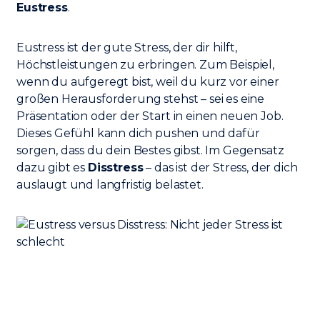
Eustress
.
Eustress ist der gute Stress, der dir hilft,
Höchstleistungen zu erbringen. Zum Beispiel,
wenn du aufgeregt bist, weil du kurz vor einer
großen Herausforderung stehst – sei es eine
Präsentation oder der Start in einen neuen Job.
Dieses Gefühl kann dich pushen und dafür
sorgen, dass du dein Bestes gibst. Im Gegensatz
dazu gibt es
Disstress
– das ist der Stress, der dich
auslaugt und langfristig belastet.