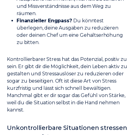
und Missverständnisse aus dem Weg zu
räumen.
Finanzieller Engpass?
Du könntest
überlegen, deine Ausgaben zu reduzieren
oder deinen Chef um eine Gehaltserhöhung
zu bitten.
Kontrollierbarer Stress hat das Potenzial, positiv zu
sein. Er gibt dir die Möglichkeit, dein Leben aktiv zu
gestalten und Stressauslöser zu reduzieren oder
sogar zu beseitigen. Oft ist diese Art von Stress
kurzfristig und lässt sich schnell bewältigen.
Manchmal gibt er dir sogar das Gefühl von Stärke,
weil du die Situation selbst in die Hand nehmen
kannst.
Unkontrollierbare Situationen stressen