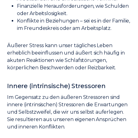
Finanzielle Herausforderungen, wie Schulden
oder Arbeitslosigkeit.
Konflikte in Beziehungen – sei es in der Familie,
im Freundeskreis oder am Arbeitsplatz.
Äußerer Stress kann unser tägliches Leben
erheblich beeinflussen und äußert sich häufig in
akuten Reaktionen wie Schlafstörungen,
körperlichen Beschwerden oder Reizbarkeit.
Innere (intrinsische) Stressoren
Im Gegensatz zu den äußeren Stressoren sind
innere (intrinsischen) Stressoren die Erwartungen
und Selbstzweifel, die wir uns selbst auferlegen.
Sie resultieren aus unseren eigenen Ansprüchen
und inneren Konflikten.