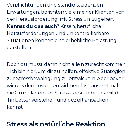
Verpflichtungen und ständig steigenden
Erwartungen, berichten viele meiner Klienten von
der Herausforderung, mit Stress umzugehen.
Kennst du das auch?
Krisen, berufliche
Herausforderungen und unkontrollierbare
Situationen können eine erhebliche Belastung
darstellen.
Doch du musst damit nicht allein zurechtkommen
– ich bin hier, um dir zu helfen, effektive Strategien
zur Stressbewältigung zu entwickeln. Aber bevor
wir uns den Lösungen widmen, lass uns erstmal
die Grundlagen des Stresses erkunden, damit du
ihn besser verstehen und gezielt anpacken
kannst.
Stress als natürliche Reaktion