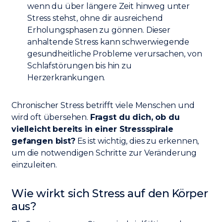
wenn du über längere Zeit hinweg unter
Stress stehst, ohne dir ausreichend
Erholungsphasen zu gönnen. Dieser
anhaltende Stress kann schwerwiegende
gesundheitliche Probleme verursachen, von
Schlafstörungen bis hin zu
Herzerkrankungen.
Chronischer Stress betrifft viele Menschen und
wird oft übersehen.
Fragst du dich, ob du
vielleicht bereits in einer Stressspirale
gefangen bist?
Es ist wichtig, dies zu erkennen,
um die notwendigen Schritte zur Veränderung
einzuleiten.
Wie wirkt sich Stress auf den Körper
aus?