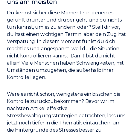
uns am meisten
Du kennst sicher diese Momente, in denen es
gefühlt drunter und drüber geht und du nichts
tun kannst, um es zu ändern, oder? Stell dir vor,
du hast einen wichtigen Termin, aber dein Zug hat
Verspätung. In diesem Moment fühlst du dich
machtlos und angespannt, weil du die Situation
nicht kontrollieren kannst. Damit bist du nicht
allein! Viele Menschen haben Schwierigkeiten, mit
Umständen umzugehen, die außerhalb ihrer
Kontrolle liegen.
Wäre es nicht schön, wenigstens ein bisschen die
Kontrolle zurückzubekommen? Bevor wir im
nächsten Artikel effektive
Stressbewältigungsstrategien betrachten, lass uns
jetzt noch tiefer in die Thematik eintauchen, um
die Hintergründe des Stresses besser zu