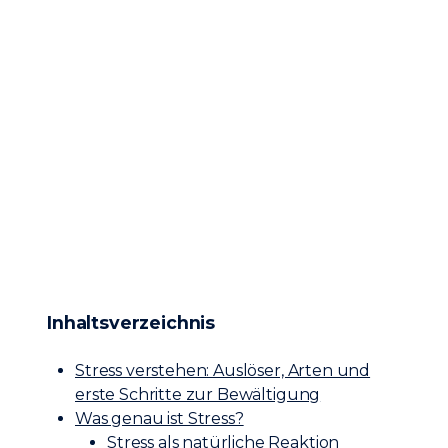
Inhaltsverzeichnis
Stress verstehen: Auslöser, Arten und
erste Schritte zur Bewältigung
Was genau ist Stress?
Stress als natürliche Reaktion