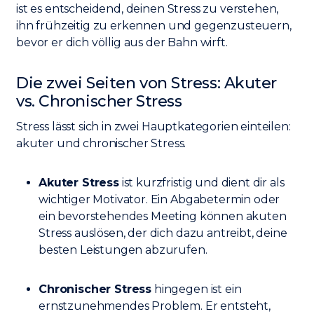
ist es entscheidend, deinen Stress zu verstehen,
ihn frühzeitig zu erkennen und gegenzusteuern,
bevor er dich völlig aus der Bahn wirft.
Die zwei Seiten von Stress: Akuter
vs. Chronischer Stress
Stress lässt sich in zwei Hauptkategorien einteilen:
akuter und chronischer Stress.
Akuter Stress
ist kurzfristig und dient dir als
wichtiger Motivator. Ein Abgabetermin oder
ein bevorstehendes Meeting können akuten
Stress auslösen, der dich dazu antreibt, deine
besten Leistungen abzurufen.
Chronischer Stress
hingegen ist ein
ernstzunehmendes Problem. Er entsteht,