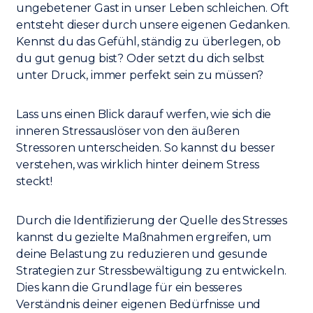
ungebetener Gast in unser Leben schleichen. Oft
entsteht dieser durch unsere eigenen Gedanken.
Kennst du das Gefühl, ständig zu überlegen, ob
du gut genug bist? Oder setzt du dich selbst
unter Druck, immer perfekt sein zu müssen?
Lass uns einen Blick darauf werfen, wie sich die
inneren Stressauslöser von den äußeren
Stressoren unterscheiden. So kannst du besser
verstehen, was wirklich hinter deinem Stress
steckt!
Durch die Identifizierung der Quelle des Stresses
kannst du gezielte Maßnahmen ergreifen, um
deine Belastung zu reduzieren und gesunde
Strategien zur Stressbewältigung zu entwickeln.
Dies kann die Grundlage für ein besseres
Verständnis deiner eigenen Bedürfnisse und