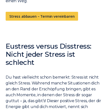
einen Weg.
Stress abbauen – Termin vereinbaren
Eustress versus Disstress:
Nicht jeder Stress ist
schlecht
Du hast vielleicht schon bemerkt: Stress ist nicht
gleich Stress. Während manche Situationen dich
an den Rand der Erschöpfung bringen, gibt es
auch Momente, in denen der Stress dir sogar
guttut – ja, das gibt’s! Dieser positive Stress, der dir
Energie gibt und dich motiviert, nennt sich