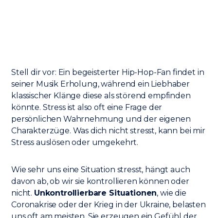
Stell dir vor: Ein begeisterter Hip-Hop-Fan findet in
seiner Musik Erholung, während ein Liebhaber
klassischer Klänge diese als störend empfinden
könnte. Stress ist also oft eine Frage der
persönlichen Wahrnehmung und der eigenen
Charakterzüge. Was dich nicht stresst, kann bei mir
Stress auslösen oder umgekehrt.
Wie sehr uns eine Situation stresst, hängt auch
davon ab, ob wir sie kontrollieren können oder
nicht.
Unkontrollierbare Situationen
, wie die
Coronakrise oder der Krieg in der Ukraine, belasten
uns oft am meisten. Sie erzeugen ein Gefühl der